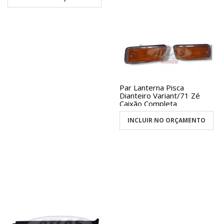
Par Lanterna Pisca
Dianteiro Variant/71 Zé
Caixão Completa
INCLUIR NO ORÇAMENTO