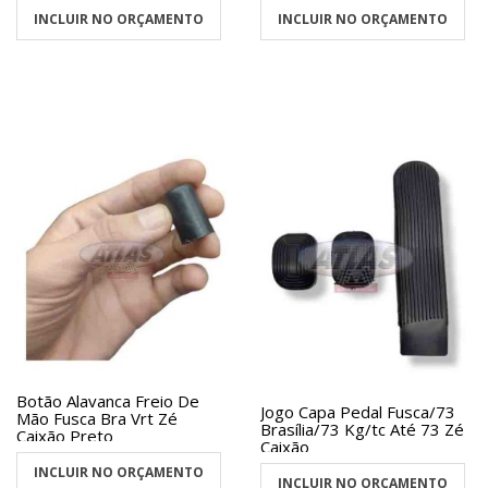
INCLUIR NO ORÇAMENTO
INCLUIR NO ORÇAMENTO
Botão Alavanca Freio De
Jogo Capa Pedal Fusca/73
Mão Fusca Bra Vrt Zé
Brasília/73 Kg/tc Até 73 Zé
Caixão Preto
Caixão
INCLUIR NO ORÇAMENTO
INCLUIR NO ORÇAMENTO