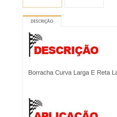
DESCRIÇÃO
Borracha Curva Larga E Reta L