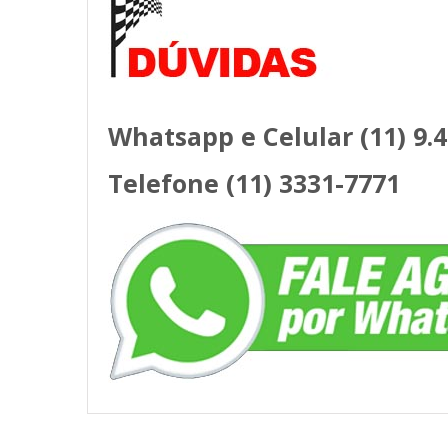
Whatsapp e Celular (11) 9.
Telefone (11) 3331-7771