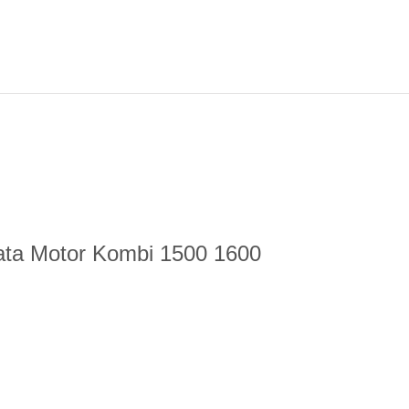
ata Motor Kombi 1500 1600