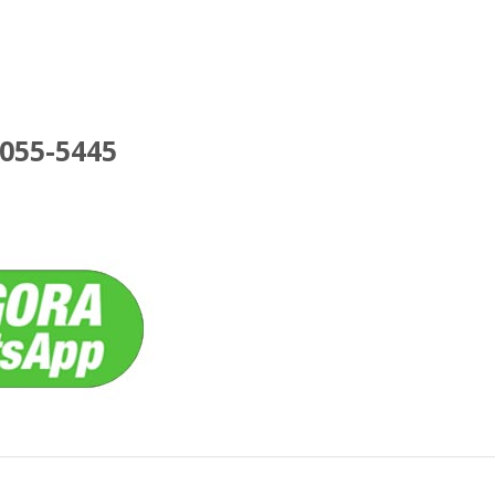
4055-5445