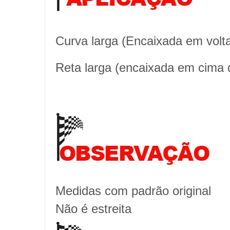
Curva larga (Encaixada em volt
Reta larga (encaixada em cima 
Medidas com padrão original
Não é estreita